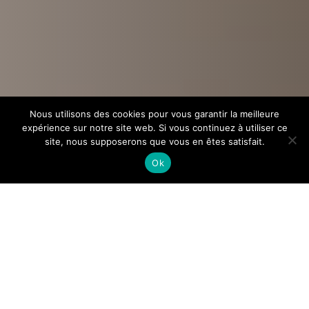
Nous utilisons des cookies pour vous garantir la meilleure
expérience sur notre site web. Si vous continuez à utiliser ce
site, nous supposerons que vous en êtes satisfait.
Ok