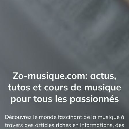
Zo-musique.com: actus,
tutos et cours de musique
pour tous les passionnés
Découvrez le monde fascinant de la musique à
travers des articles riches en informations, des