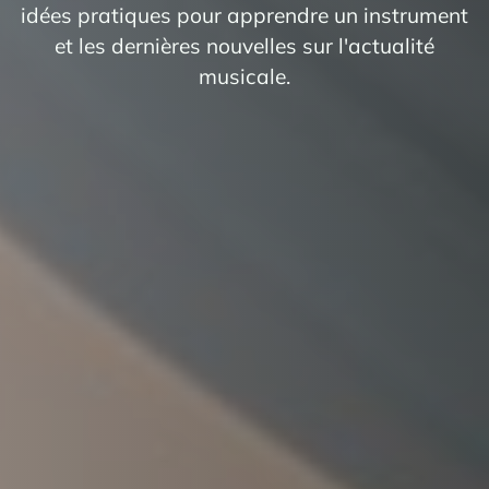
idées pratiques pour apprendre un instrument
et les dernières nouvelles sur l'actualité
musicale.